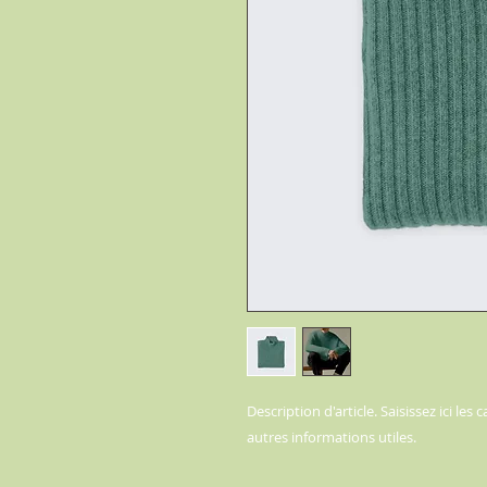
Description d'article. Saisissez ici les ca
autres informations utiles.