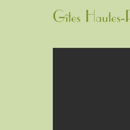
Gîtes Hautes-