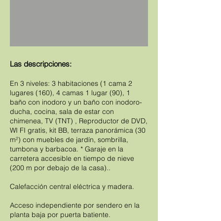
Las descripciones:
En 3 niveles: 3 habitaciones (1 cama 2
lugares (160), 4 camas 1 lugar (90), 1
baño con inodoro y un baño con inodoro-
ducha, cocina, sala de estar con
chimenea, TV (TNT) , Reproductor de DVD,
WI FI gratis, kit BB, terraza panorámica (30
m²) con muebles de jardín, sombrilla,
tumbona y barbacoa. * Garaje en la
carretera accesible en tiempo de nieve
(200 m por debajo de la casa)..
Calefacción central eléctrica y madera.
Acceso independiente por sendero en la
planta baja por puerta batiente.