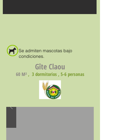
Se admiten mascotas bajo
condiciones.
Gîte Claou
60 M²
, 3 dormitorios , 5-6 personas